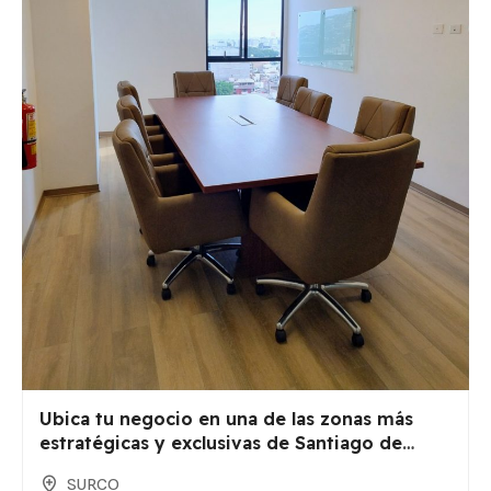
Ubica tu negocio en una de las zonas más
estratégicas y exclusivas de Santiago de
Surco.
SURCO