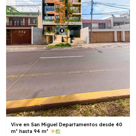
Vive en San Miguel Departamentos desde 40
m² hasta 94 m²