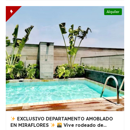
Alquiler
EXCLUSIVO DEPARTAMENTO AMOBLADO
EN MIRAFLORES
Vive rodeado de