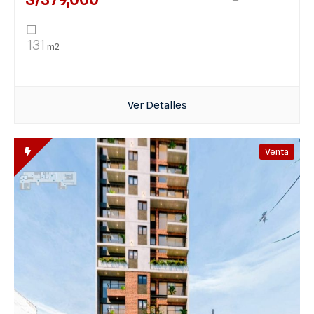
131
m2
Ver Detalles
Venta