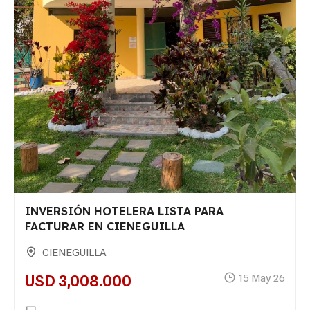
INVERSIÓN HOTELERA LISTA PARA
FACTURAR EN CIENEGUILLA
CIENEGUILLA
USD 3,008.000
15 May 26