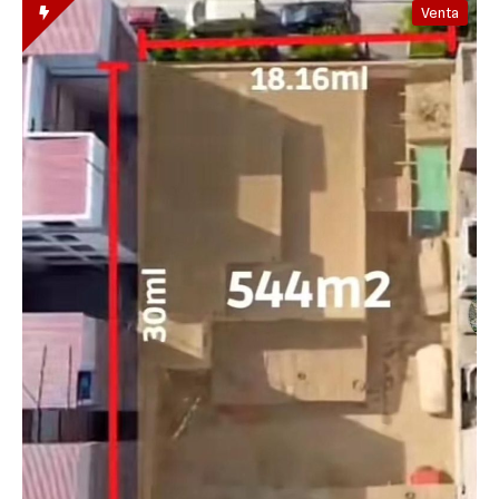
Venta