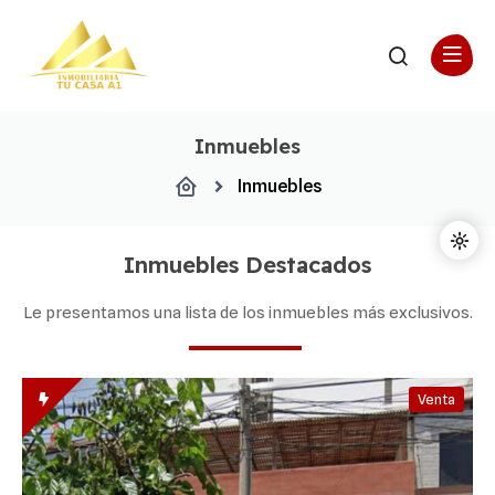
Inmuebles
Inmuebles
Inmuebles Destacados
Le presentamos una lista de los inmuebles más exclusivos.
Venta