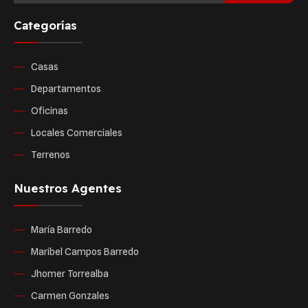
Categorías
Casas
Departamentos
Oficinas
Locales Comerciales
Terrenos
Nuestros Agentes
María Barredo
Maribel Campos Barredo
Jhomer Torrealba
Carmen Gonzales