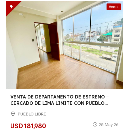
Venta
VENTA DE DEPARTAMENTO DE ESTRENO –
CERCADO DE LIMA LIMITE CON PUEBLO
LIBRE ( UNIVERSIDAD CATOLICA)
PUEBLO LIBRE
USD 181,980
25 May 26